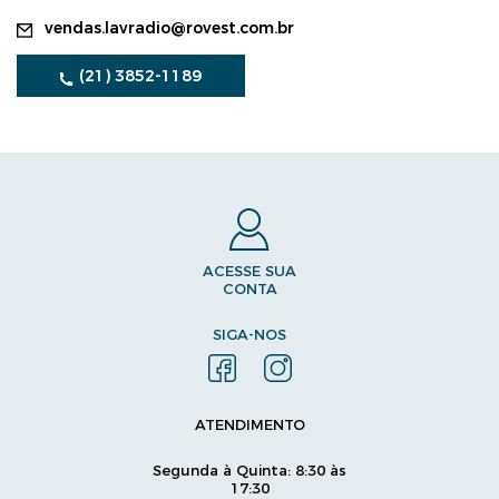
vendas.lavradio@rovest.com.br
(21) 3852-1189
ACESSE SUA
CONTA
SIGA-NOS
ATENDIMENTO
Segunda à Quinta: 8:30 às
17:30