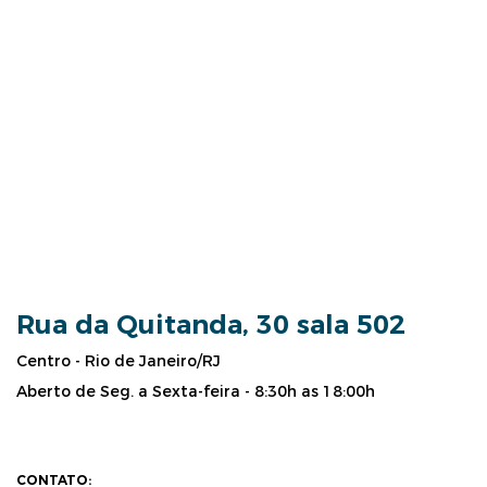
Rua da Quitanda, 30 sala 502
Centro - Rio de Janeiro/RJ
Aberto de Seg. a Sexta-feira - 8:30h as 18:00h
CONTATO: