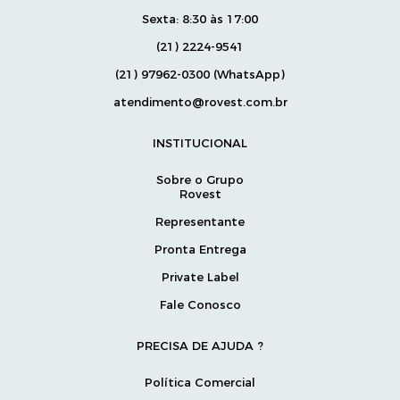
Sexta: 8:30 às 17:00
(21) 2224-9541
(21) 97962-0300 (WhatsApp)
atendimento@rovest.com.br
INSTITUCIONAL
Sobre o Grupo
Rovest
Representante
Pronta Entrega
Private Label
Fale Conosco
PRECISA DE AJUDA ?
Política Comercial