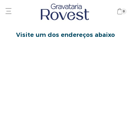
0
Visite um dos endereços abaixo