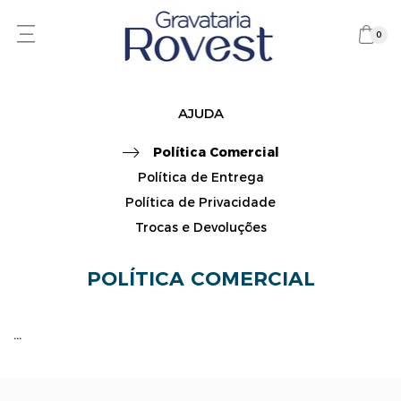
0
AJUDA
Política Comercial
Política de Entrega
Política de Privacidade
Trocas e Devoluções
POLÍTICA COMERCIAL
...