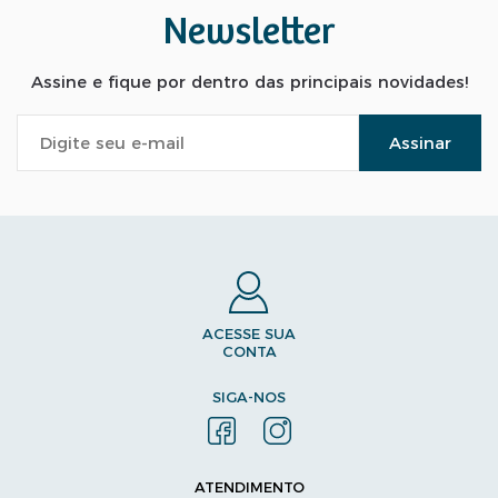
Newsletter
Assine e fique por dentro das principais novidades!
Assinar
ACESSE SUA
CONTA
SIGA-NOS
ATENDIMENTO