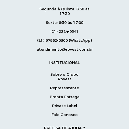
Segunda à Quinta: 8:30 às
17:30
Sexta: 8:30 às 17:00
(21) 2224-9541
(21) 97962-0300 (WhatsApp)
atendimento@rovest.com.br
INSTITUCIONAL
Sobre o Grupo
Rovest
Representante
Pronta Entrega
Private Label
Fale Conosco
PRECISA DE AJUDA ?