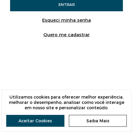
Esqueci minha senha
Quero me cadastrar
Utilizamos cookies para oferecer melhor experiência,
melhorar o desempenho, analisar como você interage
em nosso site e personalizar conteúdo.
Aceitar Cookies
Saiba Mais