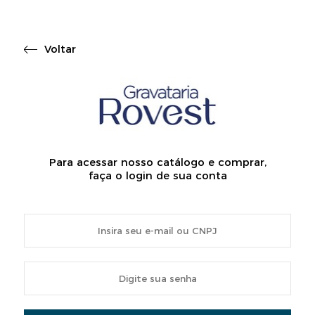
Voltar
Para acessar nosso catálogo e comprar,
faça o login de sua conta