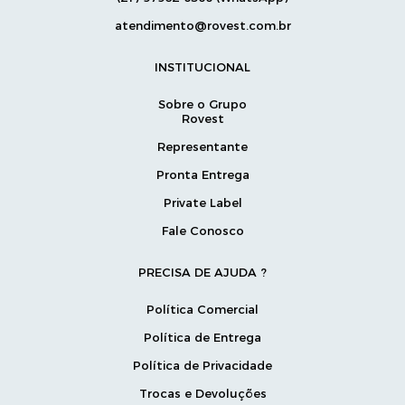
atendimento@rovest.com.br
INSTITUCIONAL
Sobre o Grupo
Rovest
Representante
Pronta Entrega
Private Label
Fale Conosco
PRECISA DE AJUDA ?
Política Comercial
Política de Entrega
Política de Privacidade
Trocas e Devoluções