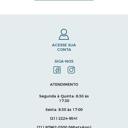
ACESSE SUA
CONTA
SIGA-NOS
ATENDIMENTO
Segunda à Quinta: 8:30 às
17:30
Sexta: 8:30 às 17:00
(21) 2224-9541
(21) 97962-0300 (WhatsApp)